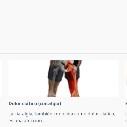
Dolor ciático (ciatalgia)
La ciatalgia, también conocida como dolor ciático,
es una afección
...