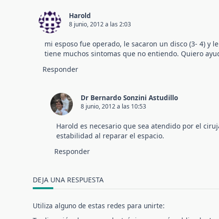
Harold
8 junio, 2012 a las 2:03
mi esposo fue operado, le sacaron un disco (3- 4) y 
tiene muchos sintomas que no entiendo. Quiero ayu
Responder
Dr Bernardo Sonzini Astudillo
8 junio, 2012 a las 10:53
Harold es necesario que sea atendido por el cir
estabilidad al reparar el espacio.
Responder
DEJA UNA RESPUESTA
Utiliza alguno de estas redes para unirte: