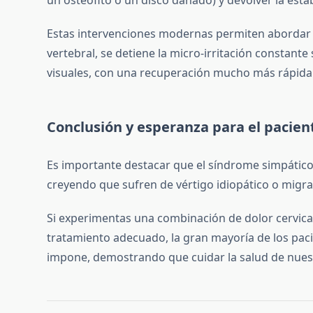
Estas intervenciones modernas permiten abordar el
vertebral, se detiene la micro-irritación constante
visuales, con una recuperación mucho más rápida q
Conclusión y esperanza para el pacien
Es importante destacar que el síndrome simpático
creyendo que sufren de vértigo idiopático o migra
Si experimentas una combinación de dolor cervical,
tratamiento adecuado, la gran mayoría de los pacie
impone, demostrando que cuidar la salud de nuest