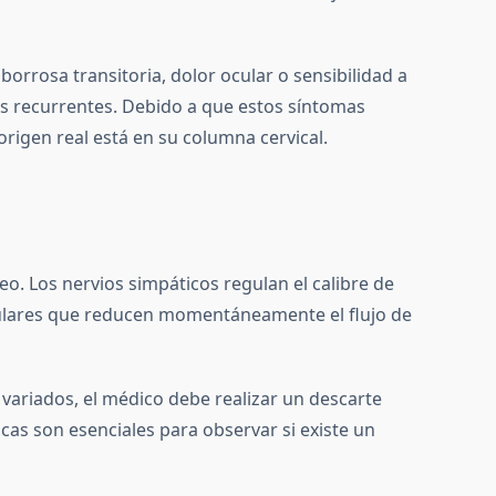
borrosa transitoria, dolor ocular o sensibilidad a
s recurrentes. Debido a que estos síntomas
rigen real está en su columna cervical.
íneo. Los nervios simpáticos regulan el calibre de
asculares que reducen momentáneamente el flujo de
variados, el médico debe realizar un descarte
cas son esenciales para observar si existe un