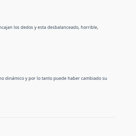
ncajan los dedos y esta desbalanceado, horrible,
ano dinámico y por lo tanto puede haber cambiado su