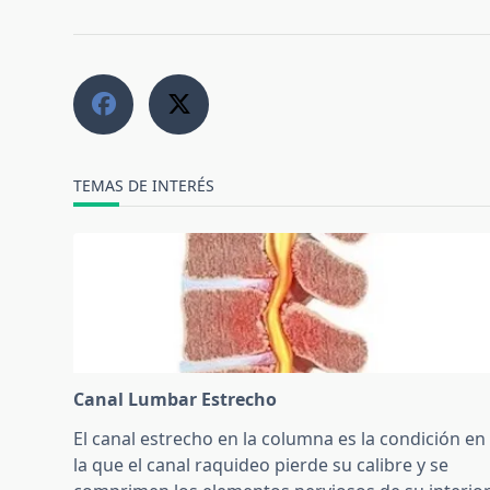
TEMAS DE INTERÉS
Canal Lumbar Estrecho
El canal estrecho en la columna es la condición en
la que el canal raquideo pierde su calibre y se