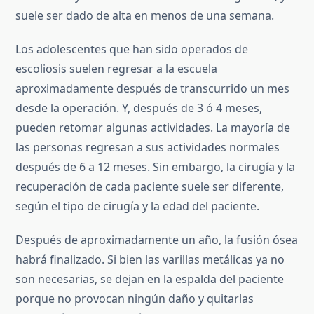
suele ser dado de alta en menos de una semana.
Los adolescentes que han sido operados de
escoliosis suelen regresar a la escuela
aproximadamente después de transcurrido un mes
desde la operación. Y, después de 3 ó 4 meses,
pueden retomar algunas actividades. La mayoría de
las personas regresan a sus actividades normales
después de 6 a 12 meses. Sin embargo, la cirugía y la
recuperación de cada paciente suele ser diferente,
según el tipo de cirugía y la edad del paciente.
Después de aproximadamente un año, la fusión ósea
habrá finalizado. Si bien las varillas metálicas ya no
son necesarias, se dejan en la espalda del paciente
porque no provocan ningún daño y quitarlas