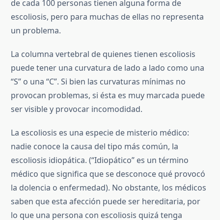
de cada 100 personas tienen alguna forma de
escoliosis, pero para muchas de ellas no representa
un problema.
La columna vertebral de quienes tienen escoliosis
puede tener una curvatura de lado a lado como una
“S” o una “C”. Si bien las curvaturas mínimas no
provocan problemas, si ésta es muy marcada puede
ser visible y provocar incomodidad.
La escoliosis es una especie de misterio médico:
nadie conoce la causa del tipo más común, la
escoliosis idiopática. (“Idiopático” es un término
médico que significa que se desconoce qué provocó
la dolencia o enfermedad). No obstante, los médicos
saben que esta afección puede ser hereditaria, por
lo que una persona con escoliosis quizá tenga