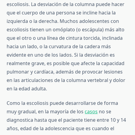
escoliosis. La desviación de la columna puede hacer
que el cuerpo de una persona se incline hacia la
izquierda o la derecha. Muchos adolescentes con
escoliosis tienen un omóplato (o escápula) más alto
que el otro o una línea de cintura torcida, inclinada
hacia un lado, o la curvatura de la cadera más
evidente en uno de los lados. Si la desviación es
realmente grave, es posible que afecte la capacidad
pulmonar y cardíaca, además de provocar lesiones
en las articulaciones de la columna vertebral y dolor
en la edad adulta.
Como la escoliosis puede desarrollarse de forma
muy gradual, en la mayoría de los
casos
no se
diagnostica hasta que el paciente tiene entre 10 y 14
años, edad de la adolescencia que es cuando el