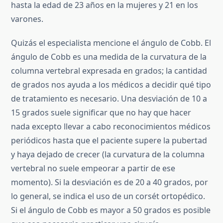
hasta la edad de 23 años en la mujeres y 21 en los
varones.
Quizás el especialista mencione el ángulo de Cobb. El
ángulo de Cobb es una medida de la curvatura de la
columna vertebral expresada en grados; la cantidad
de grados nos ayuda a los médicos a decidir qué tipo
de tratamiento es necesario. Una desviación de 10 a
15 grados suele significar que no hay que hacer
nada excepto llevar a cabo reconocimientos médicos
periódicos hasta que el paciente supere la pubertad
y haya dejado de crecer (la curvatura de la columna
vertebral no suele empeorar a partir de ese
momento). Si la desviación es de 20 a 40 grados, por
lo general, se indica el uso de un corsét ortopédico.
Si el ángulo de Cobb es mayor a 50 grados es posible