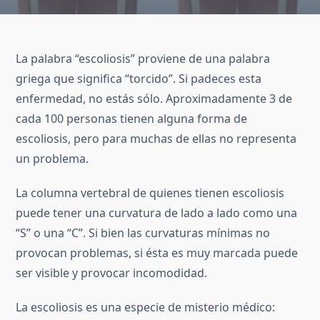
La palabra “escoliosis” proviene de una palabra
griega que significa “torcido”. Si padeces esta
enfermedad, no estás sólo. Aproximadamente 3 de
cada 100 personas tienen alguna forma de
escoliosis, pero para muchas de ellas no representa
un problema.
La columna vertebral de quienes tienen escoliosis
puede tener una curvatura de lado a lado como una
“S” o una “C”. Si bien las curvaturas mínimas no
provocan problemas, si ésta es muy marcada puede
ser visible y provocar incomodidad.
La escoliosis es una especie de misterio médico: