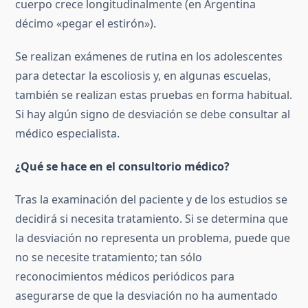
cuerpo crece longitudinalmente (en Argentina
décimo «pegar el estirón»).
Se realizan exámenes de rutina en los adolescentes
para detectar la escoliosis y, en algunas escuelas,
también se realizan estas pruebas en forma habitual.
Si hay algún signo de desviación se debe consultar al
médico especialista.
¿Qué se hace en el consultorio médico?
Tras la examinación del paciente y de los estudios se
decidirá si necesita tratamiento. Si se determina que
la desviación no representa un problema, puede que
no se necesite tratamiento; tan sólo
reconocimientos médicos periódicos para
asegurarse de que la desviación no ha aumentado