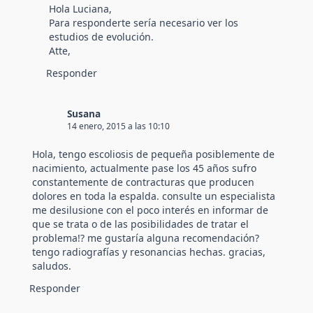
Hola Luciana,
Para responderte sería necesario ver los
estudios de evolución.
Atte,
Responder
Susana
14 enero, 2015 a las 10:10
Hola, tengo escoliosis de pequeña posiblemente de
nacimiento, actualmente pase los 45 años sufro
constantemente de contracturas que producen
dolores en toda la espalda. consulte un especialista
me desilusione con el poco interés en informar de
que se trata o de las posibilidades de tratar el
problema!? me gustaría alguna recomendación?
tengo radiografías y resonancias hechas. gracias,
saludos.
Responder