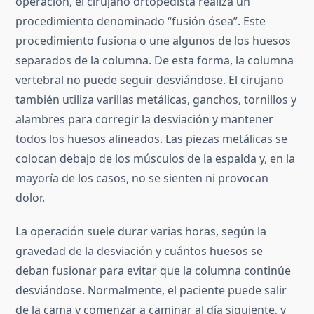
operación, el cirujano ortopedista realiza un
procedimiento denominado “fusión ósea”. Este
procedimiento fusiona o une algunos de los huesos
separados de la columna. De esta forma, la columna
vertebral no puede seguir desviándose. El cirujano
también utiliza varillas metálicas, ganchos, tornillos y
alambres para corregir la desviación y mantener
todos los huesos alineados. Las piezas metálicas se
colocan debajo de los músculos de la espalda y, en la
mayoría de los casos, no se sienten ni provocan
dolor.
La operación suele durar varias horas, según la
gravedad de la desviación y cuántos huesos se
deban fusionar para evitar que la columna continúe
desviándose. Normalmente, el paciente puede salir
de la cama y comenzar a caminar al día siguiente, y