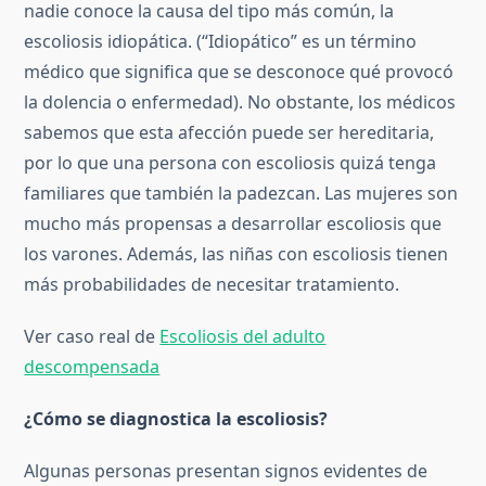
nadie conoce la causa del tipo más común, la
escoliosis idiopática. (“Idiopático” es un término
médico que significa que se desconoce qué provocó
la dolencia o enfermedad). No obstante, los médicos
sabemos que esta afección puede ser hereditaria,
por lo que una persona con escoliosis quizá tenga
familiares que también la padezcan. Las mujeres son
mucho más propensas a desarrollar escoliosis que
los varones. Además, las niñas con escoliosis tienen
más probabilidades de necesitar tratamiento.
Ver caso real de
Escoliosis del adulto
descompensada
¿Cómo se diagnostica la escoliosis?
Algunas personas presentan signos evidentes de