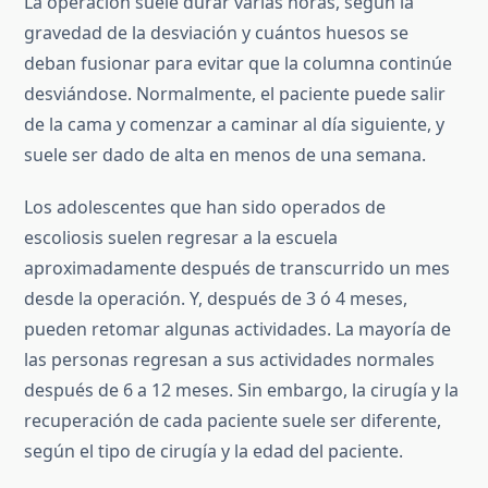
La operación suele durar varias horas, según la
gravedad de la desviación y cuántos huesos se
deban fusionar para evitar que la columna continúe
desviándose. Normalmente, el paciente puede salir
de la cama y comenzar a caminar al día siguiente, y
suele ser dado de alta en menos de una semana.
Los adolescentes que han sido operados de
escoliosis suelen regresar a la escuela
aproximadamente después de transcurrido un mes
desde la operación. Y, después de 3 ó 4 meses,
pueden retomar algunas actividades. La mayoría de
las personas regresan a sus actividades normales
después de 6 a 12 meses. Sin embargo, la cirugía y la
recuperación de cada paciente suele ser diferente,
según el tipo de cirugía y la edad del paciente.