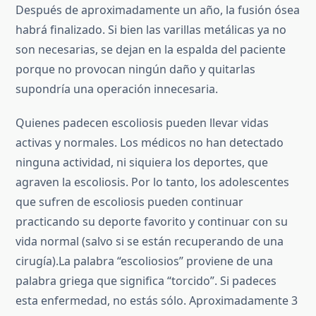
Después de aproximadamente un año, la fusión ósea
habrá finalizado. Si bien las varillas metálicas ya no
son necesarias, se dejan en la espalda del paciente
porque no provocan ningún daño y quitarlas
supondría una operación innecesaria.
Quienes padecen escoliosis pueden llevar vidas
activas y normales. Los médicos no han detectado
ninguna actividad, ni siquiera los deportes, que
agraven la escoliosis. Por lo tanto, los adolescentes
que sufren de escoliosis pueden continuar
practicando su deporte favorito y continuar con su
vida normal (salvo si se están recuperando de una
cirugía).
La palabra “escoliosios” proviene de una
palabra griega que significa “torcido”. Si padeces
esta enfermedad, no estás sólo. Aproximadamente 3