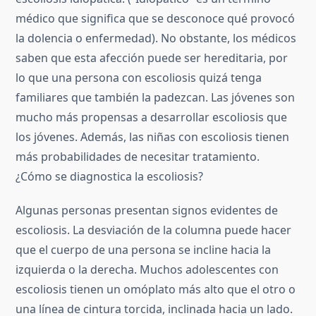
médico que significa que se desconoce qué provocó
la dolencia o enfermedad). No obstante, los médicos
saben que esta afección puede ser hereditaria, por
lo que una persona con escoliosis quizá tenga
familiares que también la padezcan. Las jóvenes son
mucho más propensas a desarrollar escoliosis que
los jóvenes. Además, las niñas con escoliosis tienen
más probabilidades de necesitar tratamiento.
¿Cómo se diagnostica la escoliosis?
Algunas personas presentan signos evidentes de
escoliosis. La desviación de la columna puede hacer
que el cuerpo de una persona se incline hacia la
izquierda o la derecha. Muchos adolescentes con
escoliosis tienen un omóplato más alto que el otro o
una línea de cintura torcida, inclinada hacia un lado.