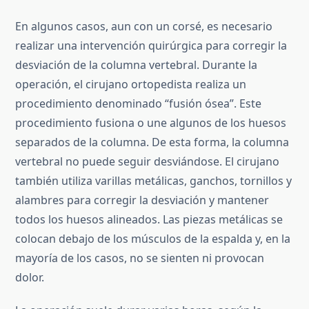
En algunos casos, aun con un corsé, es necesario
realizar una intervención quirúrgica para corregir la
desviación de la columna vertebral. Durante la
operación, el cirujano ortopedista realiza un
procedimiento denominado “fusión ósea”. Este
procedimiento fusiona o une algunos de los huesos
separados de la columna. De esta forma, la columna
vertebral no puede seguir desviándose. El cirujano
también utiliza varillas metálicas, ganchos, tornillos y
alambres para corregir la desviación y mantener
todos los huesos alineados. Las piezas metálicas se
colocan debajo de los músculos de la espalda y, en la
mayoría de los casos, no se sienten ni provocan
dolor.