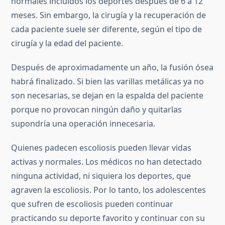
normales incluidos los deportes después de 6 a 12
meses. Sin embargo, la cirugía y la recuperación de
cada paciente suele ser diferente, según el tipo de
cirugía y la edad del paciente.
Después de aproximadamente un año, la fusión ósea
habrá finalizado. Si bien las varillas metálicas ya no
son necesarias, se dejan en la espalda del paciente
porque no provocan ningún daño y quitarlas
supondría una operación innecesaria.
Quienes padecen escoliosis pueden llevar vidas
activas y normales. Los médicos no han detectado
ninguna actividad, ni siquiera los deportes, que
agraven la escoliosis. Por lo tanto, los adolescentes
que sufren de escoliosis pueden continuar
practicando su deporte favorito y continuar con su