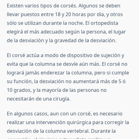
Existen varios tipos de corsés. Algunos se deben
llevar puestos entre 18 y 20 horas por día, y otros
sólo se utilizan durante la noche. El ortopedista
elegirá el más adecuado según la persona, el lugar
de la desviación y la gravedad de la desviación.
El corsé actúa a modo de dispositivo de sujeción y
evita que la columna se desvíe aún más. El corsé no
logrará jamás enderezar la columna, pero si cumple
su función, la desviación no aumentará más de 5 ó
10 grados, y la mayoría de las personas no
necesitarán de una cirugía.
En algunos casos, aun con un corsé, es necesario
realizar una intervención quirúrgica para corregir la
desviación de la columna vertebral. Durante la