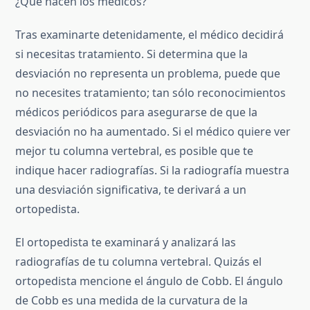
¿Qué hacen los médicos?
Tras examinarte detenidamente, el médico decidirá
si necesitas tratamiento. Si determina que la
desviación no representa un problema, puede que
no necesites tratamiento; tan sólo reconocimientos
médicos periódicos para asegurarse de que la
desviación no ha aumentado. Si el médico quiere ver
mejor tu columna vertebral, es posible que te
indique hacer radiografías. Si la radiografía muestra
una desviación significativa, te derivará a un
ortopedista.
El ortopedista te examinará y analizará las
radiografías de tu columna vertebral. Quizás el
ortopedista mencione el ángulo de Cobb. El ángulo
de Cobb es una medida de la curvatura de la