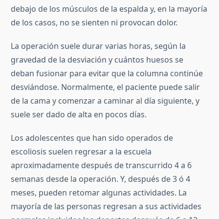
debajo de los músculos de la espalda y, en la mayoría
de los casos, no se sienten ni provocan dolor.
La operación suele durar varias horas, según la
gravedad de la desviación y cuántos huesos se
deban fusionar para evitar que la columna continúe
desviándose. Normalmente, el paciente puede salir
de la cama y comenzar a caminar al día siguiente, y
suele ser dado de alta en pocos días.
Los adolescentes que han sido operados de
escoliosis suelen regresar a la escuela
aproximadamente después de transcurrido 4 a 6
semanas desde la operación. Y, después de 3 ó 4
meses, pueden retomar algunas actividades. La
mayoría de las personas regresan a sus actividades