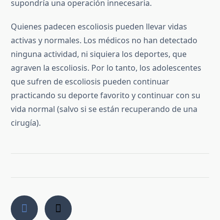
supondría una operación innecesaria.
Quienes padecen escoliosis pueden llevar vidas
activas y normales. Los médicos no han detectado
ninguna actividad, ni siquiera los deportes, que
agraven la escoliosis. Por lo tanto, los adolescentes
que sufren de escoliosis pueden continuar
practicando su deporte favorito y continuar con su
vida normal (salvo si se están recuperando de una
cirugía).