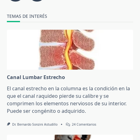
TEMAS DE INTERÉS
Canal Lumbar Estrecho
El canal estrecho en la columna es la condición en la
que el canal raquideo pierde su calibre y se
comprimen los elementos nerviosos de su interior.
Puede ser congénito o adquirido.
En
Dr. Bernardo Sonzini Astudillo
24 Comentarios
Canal
Lumbar
Estrecho