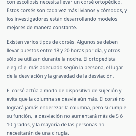
con escoliosis necesita llevar un corsé ortopédico.
Estos corsés son cada vez más livianos y cómodos, y
los investigadores están desarrollando modelos
mejores de manera constante.
Existen varios tipos de corsés. Algunos se deben
llevar puestos entre 18 y 20 horas por día, y otros
sólo se utilizan durante la noche. El ortopedista
elegirá el más adecuado según la persona, el lugar
de la desviación y la gravedad de la desviación.
El corsé actúa a modo de dispositivo de sujeción y
evita que la columna se desvíe aún más. El corsé no
logrará jamás enderezar la columna, pero si cumple
su función, la desviación no aumentará más de 5 ó
10 grados, y la mayoría de las personas no
necesitarán de una cirugía.