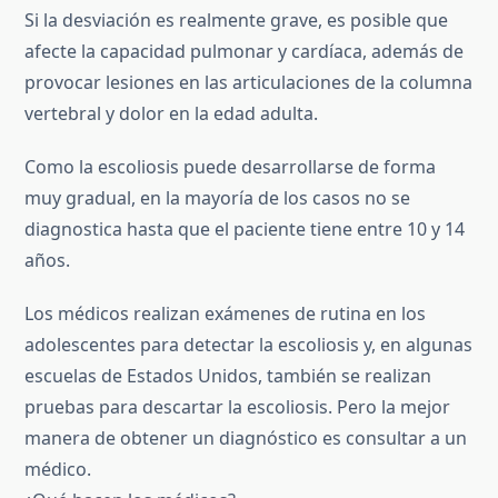
Si la desviación es realmente grave, es posible que
afecte la capacidad pulmonar y cardíaca, además de
provocar lesiones en las articulaciones de la columna
vertebral y dolor en la edad adulta.
Como la escoliosis puede desarrollarse de forma
muy gradual, en la mayoría de los casos no se
diagnostica hasta que el paciente tiene entre 10 y 14
años.
Los médicos realizan exámenes de rutina en los
adolescentes para detectar la escoliosis y, en algunas
escuelas de Estados Unidos, también se realizan
pruebas para descartar la escoliosis. Pero la mejor
manera de obtener un diagnóstico es consultar a un
médico.