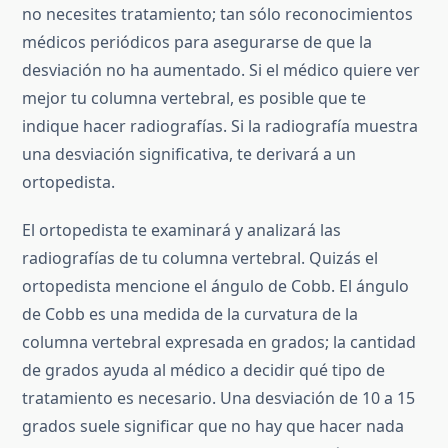
no necesites tratamiento; tan sólo reconocimientos
médicos periódicos para asegurarse de que la
desviación no ha aumentado. Si el médico quiere ver
mejor tu columna vertebral, es posible que te
indique hacer radiografías. Si la radiografía muestra
una desviación significativa, te derivará a un
ortopedista.
El ortopedista te examinará y analizará las
radiografías de tu columna vertebral. Quizás el
ortopedista mencione el ángulo de Cobb. El ángulo
de Cobb es una medida de la curvatura de la
columna vertebral expresada en grados; la cantidad
de grados ayuda al médico a decidir qué tipo de
tratamiento es necesario. Una desviación de 10 a 15
grados suele significar que no hay que hacer nada