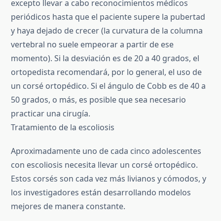
excepto llevar a cabo reconocimientos médicos
periódicos hasta que el paciente supere la pubertad
y haya dejado de crecer (la curvatura de la columna
vertebral no suele empeorar a partir de ese
momento). Si la desviación es de 20 a 40 grados, el
ortopedista recomendará, por lo general, el uso de
un corsé ortopédico. Si el ángulo de Cobb es de 40 a
50 grados, o más, es posible que sea necesario
practicar una cirugía.
Tratamiento de la escoliosis
Aproximadamente uno de cada cinco adolescentes
con escoliosis necesita llevar un corsé ortopédico.
Estos corsés son cada vez más livianos y cómodos, y
los investigadores están desarrollando modelos
mejores de manera constante.