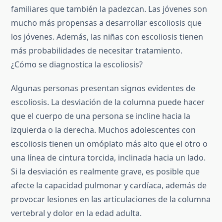
familiares que también la padezcan. Las jóvenes son
mucho más propensas a desarrollar escoliosis que
los jóvenes. Además, las niñas con escoliosis tienen
más probabilidades de necesitar tratamiento.
¿Cómo se diagnostica la escoliosis?
Algunas personas presentan signos evidentes de
escoliosis. La desviación de la columna puede hacer
que el cuerpo de una persona se incline hacia la
izquierda o la derecha. Muchos adolescentes con
escoliosis tienen un omóplato más alto que el otro o
una línea de cintura torcida, inclinada hacia un lado.
Si la desviación es realmente grave, es posible que
afecte la capacidad pulmonar y cardíaca, además de
provocar lesiones en las articulaciones de la columna
vertebral y dolor en la edad adulta.