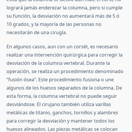
logrará jamás enderezar la columna, pero si cumple
su función, la desviación no aumentará más de 5 ó
10 grados, y la mayoría de las personas no
necesitarán de una cirugía.
En algunos casos, aun con un corsét, es necesario
realizar una intervención quirúrgica para corregir la
desviación de la columna vertebral. Durante la
operación, se realiza un procedimiento denominado
“fusión ósea”. Este procedimiento fusiona o une
algunos de los huesos separados de la columna. De
esta forma, la columna vertebral no puede seguir
desviándose. El cirujano también utiliza varillas
metálicas de titanio, ganchos, tornillos y alambres
para corregir la desviación y mantener todos los
huesos alineados. Las piezas metálicas se colocan