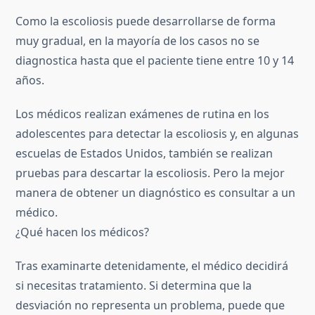
Como la escoliosis puede desarrollarse de forma
muy gradual, en la mayoría de los casos no se
diagnostica hasta que el paciente tiene entre 10 y 14
años.
Los médicos realizan exámenes de rutina en los
adolescentes para detectar la escoliosis y, en algunas
escuelas de Estados Unidos, también se realizan
pruebas para descartar la escoliosis. Pero la mejor
manera de obtener un diagnóstico es consultar a un
médico.
¿Qué hacen los médicos?
Tras examinarte detenidamente, el médico decidirá
si necesitas tratamiento. Si determina que la
desviación no representa un problema, puede que