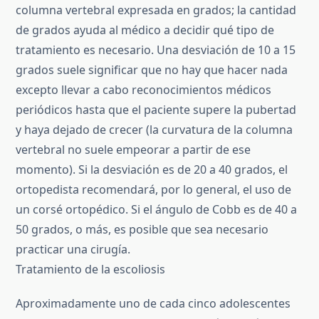
columna vertebral expresada en grados; la cantidad
de grados ayuda al médico a decidir qué tipo de
tratamiento es necesario. Una desviación de 10 a 15
grados suele significar que no hay que hacer nada
excepto llevar a cabo reconocimientos médicos
periódicos hasta que el paciente supere la pubertad
y haya dejado de crecer (la curvatura de la columna
vertebral no suele empeorar a partir de ese
momento). Si la desviación es de 20 a 40 grados, el
ortopedista recomendará, por lo general, el uso de
un corsé ortopédico. Si el ángulo de Cobb es de 40 a
50 grados, o más, es posible que sea necesario
practicar una cirugía.
Tratamiento de la escoliosis
Aproximadamente uno de cada cinco adolescentes