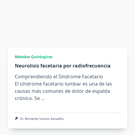
Métodos Quirúrgicos
Neurolisis facetaria por radiofrecuencia
Comprendiendo el Síndrome Facetario
El síndrome facetario lumbar es una de las
causas más comunes de dolor de espalda
crónico. Se
...
Dr. Bernardo Sonzini Astudillo