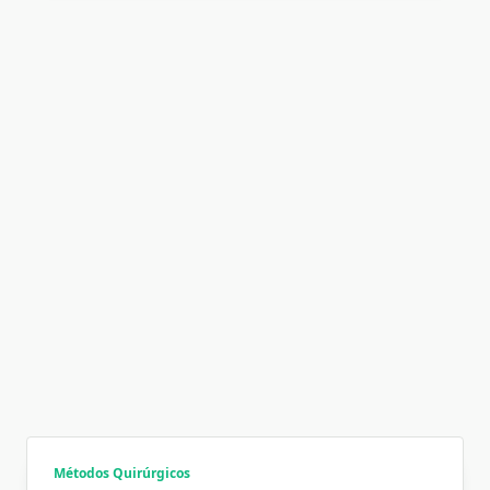
Métodos Quirúrgicos