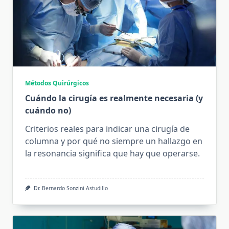
Métodos Quirúrgicos
Cuándo la cirugía es realmente necesaria (y
cuándo no)
Criterios reales para indicar una cirugía de
columna y por qué no siempre un hallazgo en
la resonancia significa que hay que operarse.
Dr. Bernardo Sonzini Astudillo