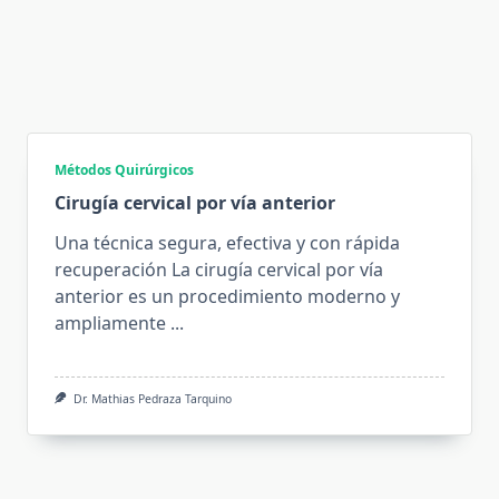
Métodos Quirúrgicos
Cirugía cervical por vía anterior
Una técnica segura, efectiva y con rápida
recuperación La cirugía cervical por vía
anterior es un procedimiento moderno y
ampliamente
...
Dr. Mathias Pedraza Tarquino