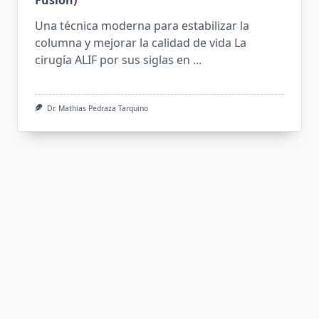
Una técnica moderna para estabilizar la
columna y mejorar la calidad de vida La
cirugía ALIF por sus siglas en
...
Dr. Mathias Pedraza Tarquino