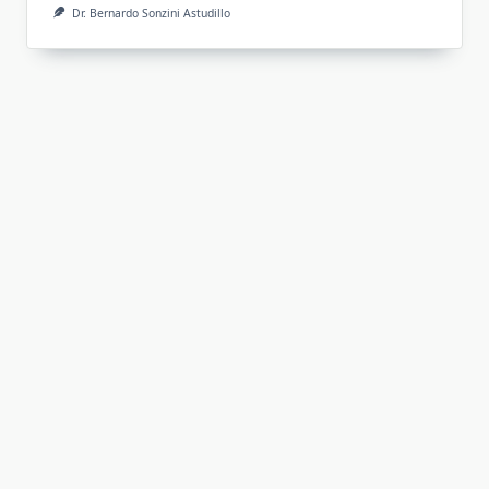
Dr. Bernardo Sonzini Astudillo