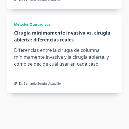
Métodos Quirúrgicos
Cirugía mínimamente invasiva vs. cirugía
abierta: diferencias reales
Diferencias entre la cirugía de columna
mínimamente invasiva y la cirugía abierta, y
cómo se decide cuál usar en cada caso.
Dr. Bernardo Sonzini Astudillo