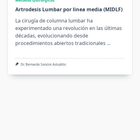
Métodos Quirúrgicos
Artrodesis Lumbar por linea media (MIDLF)
La cirugía de columna lumbar ha
experimentado una revolución en las últimas
décadas, evolucionando desde
procedimientos abiertos tradicionales
...
Dr. Bernardo Sonzini Astudillo