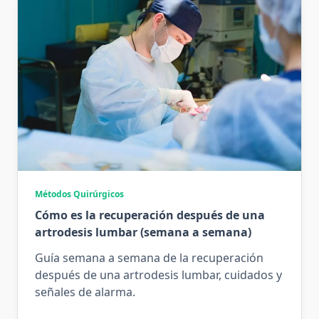
Métodos Quirúrgicos
Cómo es la recuperación después de una
artrodesis lumbar (semana a semana)
Guía semana a semana de la recuperación
después de una artrodesis lumbar, cuidados y
señales de alarma.