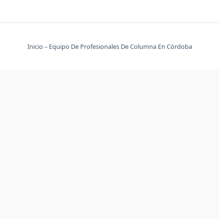
Inicio – Equipo De Profesionales De Columna En Córdoba