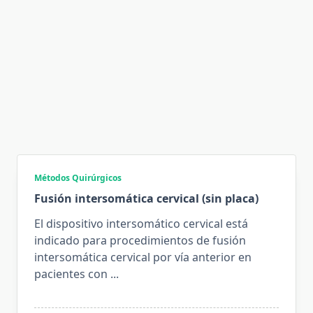
Métodos Quirúrgicos
Fusión intersomática cervical (sin placa)
El dispositivo intersomático cervical está
indicado para procedimientos de fusión
intersomática cervical por vía anterior en
pacientes con
...