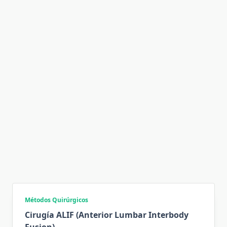
Métodos Quirúrgicos
Cirugía ALIF (Anterior Lumbar Interbody
Fusion)