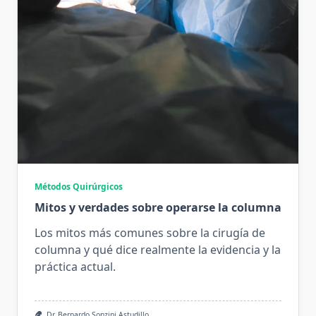
Métodos Quirúrgicos
Mitos y verdades sobre operarse la columna
Los mitos más comunes sobre la cirugía de
columna y qué dice realmente la evidencia y la
práctica actual.
Dr. Bernardo Sonzini Astudillo