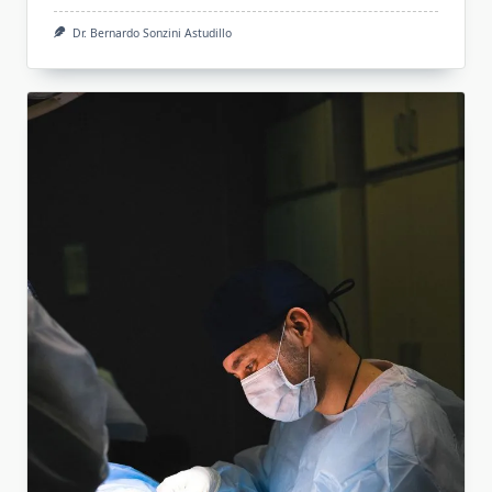
Dr. Bernardo Sonzini Astudillo