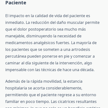
Paciente
El impacto en la calidad de vida del paciente es
inmediato. La reducción del daño muscular permite
que el dolor postoperatorio sea mucho más
manejable, disminuyendo la necesidad de
medicamentos analgésicos fuertes. La mayoría de
los pacientes que se someten a una artrodesis
percutánea pueden ponerse en pie y comenzar a
caminar al día siguiente de la intervención, algo
impensable con las técnicas de hace una década.
Además de la rápida movilidad, la estancia
hospitalaria se acorta considerablemente,
permitiendo que el paciente regrese a su entorno
familiar en poco tiempo. Las cicatrices resultantes