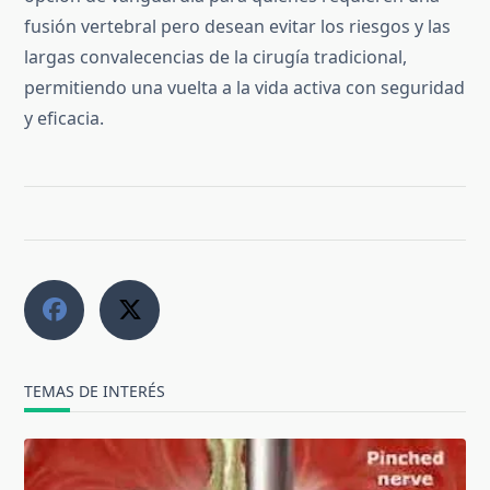
fusión vertebral pero desean evitar los riesgos y las
largas convalecencias de la cirugía tradicional,
permitiendo una vuelta a la vida activa con seguridad
y eficacia.
TEMAS DE INTERÉS