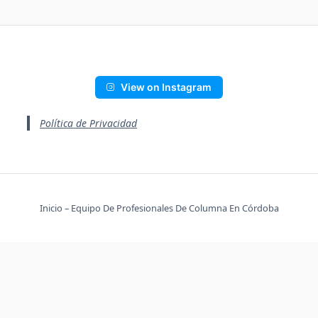
View on Instagram
Política de Privacidad
Inicio – Equipo De Profesionales De Columna En Córdoba