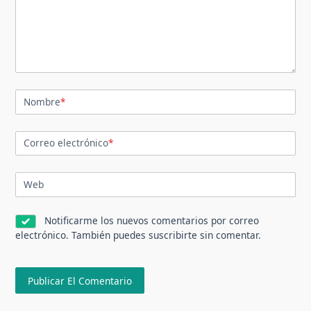
Nombre
*
Correo electrónico
*
Web
Notificarme los nuevos comentarios por correo
electrónico. También puedes
suscribirte
sin comentar.