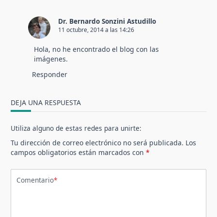
Dr. Bernardo Sonzini Astudillo
11 octubre, 2014 a las 14:26
Hola, no he encontrado el blog con las
imágenes.
Responder
DEJA UNA RESPUESTA
Utiliza alguno de estas redes para unirte:
Tu dirección de correo electrónico no será publicada.
Los
campos obligatorios están marcados con
*
Comentario
*