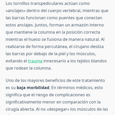
Los tornillos transpediculares actúan como
«anclajes» dentro del cuerpo vertebral, mientras que
las barras funcionan como puentes que conectan
estos anclajes. Juntos, forman un armazón interno
que mantiene la columna en la posición correcta
mientras el hueso se fusiona de manera natural. Al
realizarse de forma percutánea, el cirujano desliza
las barras por debajo de la piel y los músculos,
evitando el
trauma
innecesario a los tejidos blandos
que rodean la columna.
Uno de los mayores beneficios de este tratamiento
es su
baja morbilidad
. En términos médicos, esto
significa que el riesgo de complicaciones es
significativamente menor en comparación con la
cirugía abierta. Al no «despegar» los músculos de las