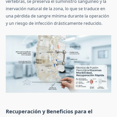
vértebras, se preserva el suministro sanguíneo y la
inervación natural de la zona, lo que se traduce en
una pérdida de sangre mínima durante la operación
y un riesgo de infección drásticamente reducido.
Recuperación y Beneficios para el