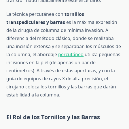
transformado radicalmente este escenario.
La técnica percutánea con
tornillos
transpediculares y barras
es la máxima expresión
de la cirugía de columna de mínima invasión. A
diferencia del método clásico, donde se realizaba
una incisión extensa y se separaban los músculos de
la columna, el abordaje
percutáneo
utiliza pequeñas
incisiones en la piel (de apenas un par de
centímetros). A través de estas aperturas, y con la
guía de equipos de rayos X de alta precisión, el
cirujano coloca los tornillos y las barras que darán
estabilidad a la columna.
El Rol de los Tornillos y las Barras