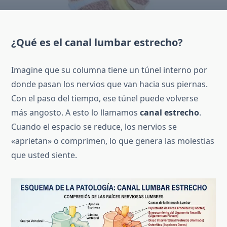
¿Qué es el canal lumbar estrecho?
Imagine que su columna tiene un túnel interno por
donde pasan los nervios que van hacia sus piernas.
Con el paso del tiempo, ese túnel puede volverse
más angosto. A esto lo llamamos
canal estrecho
.
Cuando el espacio se reduce, los nervios se
«aprietan» o comprimen, lo que genera las molestias
que usted siente.