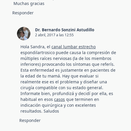
Muchas gracias
Responder
Dr. Bernardo Sonzini Astudillo
2 abril, 2017 a las 12:55
Hola Sandra, el
canal lumbar estrecho
espondilartrosico puede causa la compresión de
múltiples raíces nerviosas (la de los miembros
inferiores) provocando los síntomas que referís.
Esta enfermedad es justamente en pacientes de
la edad de tu mamá. Hay que evaluar si
realmente ese es el problema y diseñar una
cirugía compatible con su estado general.
Informate bien, profundizá y decidí por ella, es
habitual en esos
casos
que terminen en
indicación quirúrgica y con excelentes
resultados. Saludos
Responder