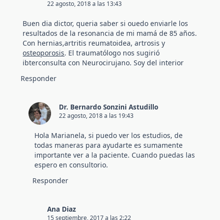
22 agosto, 2018 a las 13:43
Buen dia dictor, queria saber si ouedo enviarle los
resultados de la resonancia de mi mamá de 85 años.
Con hernias,artritis reumatoidea, artrosis y
osteoporosis
. El traumatólogo nos sugirió
ibterconsulta con Neurocirujano. Soy del interior
Responder
Dr. Bernardo Sonzini Astudillo
22 agosto, 2018 a las 19:43
Hola Marianela, si puedo ver los estudios, de
todas maneras para ayudarte es sumamente
importante ver a la paciente. Cuando puedas las
espero en consultorio.
Responder
Ana Diaz
15 septiembre, 2017 a las 2:22