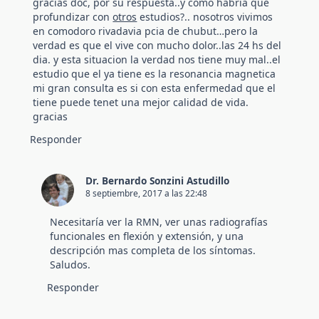
gracias doc, por su respuesta..y como habria que
profundizar con
otros
estudios?.. nosotros vivimos
en comodoro rivadavia pcia de chubut…pero la
verdad es que el vive con mucho dolor..las 24 hs del
dia. y esta situacion la verdad nos tiene muy mal..el
estudio que el ya tiene es la resonancia magnetica
mi gran consulta es si con esta enfermedad que el
tiene puede tenet una mejor calidad de vida.
gracias
Responder
Dr. Bernardo Sonzini Astudillo
8 septiembre, 2017 a las 22:48
Necesitaría ver la RMN, ver unas radiografías
funcionales en flexión y extensión, y una
descripción mas completa de los síntomas.
Saludos.
Responder