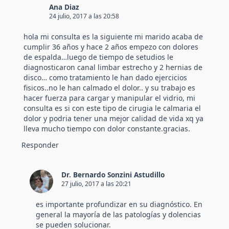
Ana Diaz
24 julio, 2017 a las 20:58
hola mi consulta es la siguiente mi marido acaba de
cumplir 36 años y hace 2 años empezo con dolores
de espalda…luego de tiempo de setudios le
diagnosticaron canal limbar estrecho y 2 hernias de
disco… como tratamiento le han dado ejercicios
fisicos..no le han calmado el dolor.. y su trabajo es
hacer fuerza para cargar y manipular el vidrio, mi
consulta es si con este tipo de cirugia le calmaria el
dolor y podria tener una mejor calidad de vida xq ya
lleva mucho tiempo con dolor constante.gracias.
Responder
Dr. Bernardo Sonzini Astudillo
27 julio, 2017 a las 20:21
es importante profundizar en su diagnóstico. En
general la mayoría de las patologías y dolencias
se pueden solucionar.