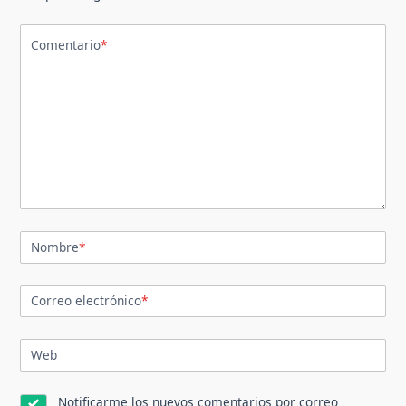
Comentario
*
Nombre
*
Correo electrónico
*
Web
Notificarme los nuevos comentarios por correo