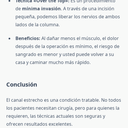
Técnica «Over the Top»:
Es un procedimiento
de
mínima invasión
. A través de una incisión
pequeña, podemos liberar los nervios de ambos
lados de la columna.
Beneficios:
Al dañar menos el músculo, el dolor
después de la operación es mínimo, el riesgo de
sangrado es menor y usted puede volver a su
casa y caminar mucho más rápido.
Conclusión
El canal estrecho es una condición tratable. No todos
los pacientes necesitan cirugía, pero para quienes la
requieren, las técnicas actuales son seguras y
ofrecen resultados excelentes.