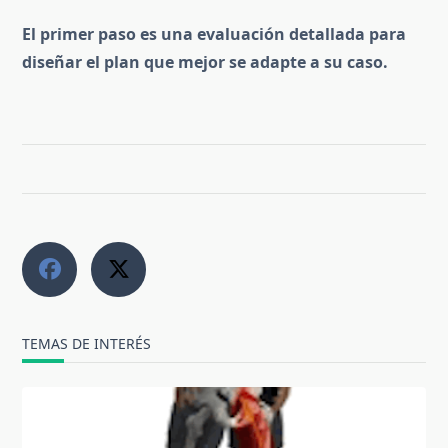
El primer paso es una evaluación detallada para
diseñar el plan que mejor se adapte a su caso.
TEMAS DE INTERÉS