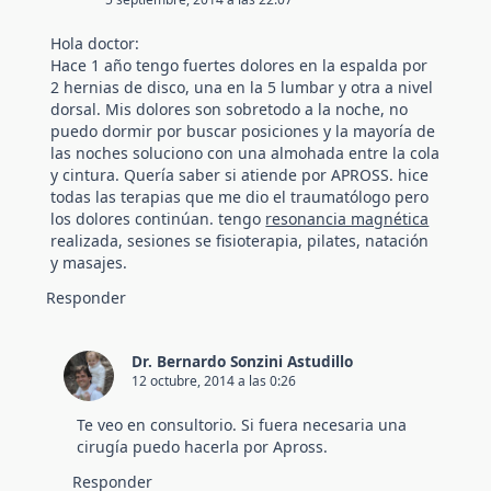
Hola doctor:
Hace 1 año tengo fuertes dolores en la espalda por
2 hernias de disco, una en la 5 lumbar y otra a nivel
dorsal. Mis dolores son sobretodo a la noche, no
puedo dormir por buscar posiciones y la mayoría de
las noches soluciono con una almohada entre la cola
y cintura. Quería saber si atiende por APROSS. hice
todas las terapias que me dio el traumatólogo pero
los dolores continúan. tengo
resonancia magnética
realizada, sesiones se fisioterapia, pilates, natación
y masajes.
Responder
Dr. Bernardo Sonzini Astudillo
12 octubre, 2014 a las 0:26
Te veo en consultorio. Si fuera necesaria una
cirugía puedo hacerla por Apross.
Responder