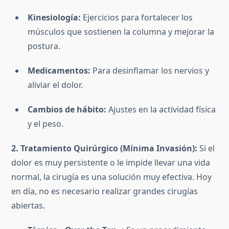
Kinesiología:
Ejercicios para fortalecer los
músculos que sostienen la columna y mejorar la
postura.
Medicamentos:
Para desinflamar los nervios y
aliviar el dolor.
Cambios de hábito:
Ajustes en la actividad física
y el peso.
2. Tratamiento Quirúrgico (Mínima Invasión):
Si el
dolor es muy persistente o le impide llevar una vida
normal, la cirugía es una solución muy efectiva. Hoy
en día, no es necesario realizar grandes cirugías
abiertas.