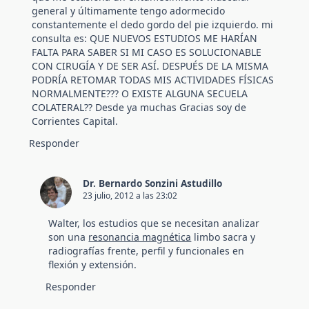
general y últimamente tengo adormecido
constantemente el dedo gordo del pie izquierdo. mi
consulta es: QUE NUEVOS ESTUDIOS ME HARÍAN
FALTA PARA SABER SI MI CASO ES SOLUCIONABLE
CON CIRUGÍA Y DE SER ASÍ. DESPUÉS DE LA MISMA
PODRÍA RETOMAR TODAS MIS ACTIVIDADES FÍSICAS
NORMALMENTE??? O EXISTE ALGUNA SECUELA
COLATERAL?? Desde ya muchas Gracias soy de
Corrientes Capital.
Responder
Dr. Bernardo Sonzini Astudillo
23 julio, 2012 a las 23:02
Walter, los estudios que se necesitan analizar
son una
resonancia magnética
limbo sacra y
radiografías frente, perfil y funcionales en
flexión y extensión.
Responder