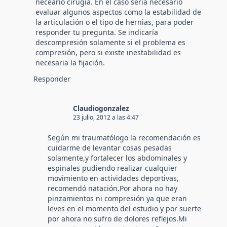
neceario cirugia. En el caso sería necesario
evaluar algunos aspectos como la estabilidad de
la articulación o el tipo de hernias, para poder
responder tu pregunta. Se indicaría
descompresión solamente si el problema es
compresión, pero si existe inestabilidad es
necesaria la fijación.
Responder
Claudiogonzalez
23 julio, 2012 a las 4:47
Según mi traumatólogo la recomendación es
cuidarme de levantar cosas pesadas
solamente,y fortalecer los abdominales y
espinales pudiendo realizar cualquier
movimiento en actividades deportivas,
recomendó natación.Por ahora no hay
pinzamientos ni compresión ya que eran
leves en el momento del estudio y por suerte
por ahora no sufro de dolores reflejos.Mi