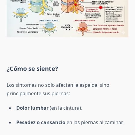
¿Cómo se siente?
Los síntomas no solo afectan la espalda, sino
principalmente sus piernas:
Dolor lumbar
(en la cintura).
Pesadez o cansancio
en las piernas al caminar.