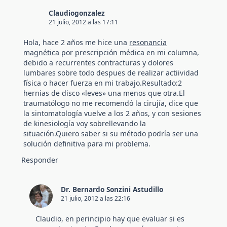
Claudiogonzalez
21 julio, 2012 a las 17:11
Hola, hace 2 años me hice una
resonancia
magnética
por prescripción médica en mi columna,
debido a recurrentes contracturas y dolores
lumbares sobre todo despues de realizar actiividad
física o hacer fuerza en mi trabajo.Resultado:2
hernias de disco «leves» una menos que otra.El
traumatólogo no me recomendó la cirujía, dice que
la sintomatología vuelve a los 2 años, y con sesiones
de kinesiología voy sobrellevando la
situación.Quiero saber si su método podría ser una
solución definitiva para mi problema.
Responder
Dr. Bernardo Sonzini Astudillo
21 julio, 2012 a las 22:16
Claudio, en perincipio hay que evaluar si es