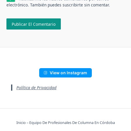
electrónico. También puedes
suscribirte
sin comentar.
View on Instagram
Política de Privacidad
Inicio – Equipo De Profesionales De Columna En Córdoba