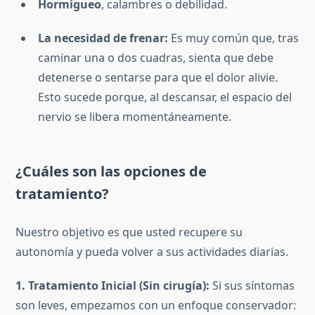
Hormigueo
, calambres o debilidad.
La necesidad de frenar:
Es muy común que, tras
caminar una o dos cuadras, sienta que debe
detenerse o sentarse para que el dolor alivie.
Esto sucede porque, al descansar, el espacio del
nervio se libera momentáneamente.
¿Cuáles son las opciones de
tratamiento?
Nuestro objetivo es que usted recupere su
autonomía y pueda volver a sus actividades diarias.
1. Tratamiento Inicial (Sin cirugía):
Si sus síntomas
son leves, empezamos con un enfoque conservador: