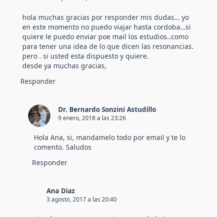
hola muchas gracias por responder mis dudas… yo
en este momento no puedo viajar hasta cordoba…si
quiere le puedo enviar poe mail los estudios..como
para tener una idea de lo que dicen las resonancias.
pero . si usted esta dispuesto y quiere.
desde ya muchas gracias,
Responder
Dr. Bernardo Sonzini Astudillo
9 enero, 2018 a las 23:26
Hola Ana, si, mandamelo todo por email y te lo
comento. Saludos
Responder
Ana Diaz
3 agosto, 2017 a las 20:40