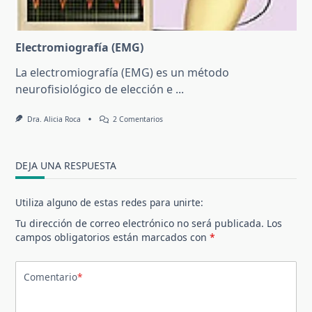
Electromiografía (EMG)
La electromiografía (EMG) es un método
neurofisiológico de elección e
...
En
Dra. Alicia Roca
2 Comentarios
Electromiografía
(EMG)
DEJA UNA RESPUESTA
Utiliza alguno de estas redes para unirte:
Tu dirección de correo electrónico no será publicada.
Los
campos obligatorios están marcados con
*
Comentario
*