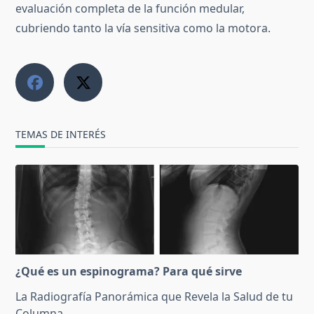
evaluación completa de la función medular,
cubriendo tanto la vía sensitiva como la motora.
TEMAS DE INTERÉS
¿Qué es un espinograma? Para qué sirve
La Radiografía Panorámica que Revela la Salud de tu
Columna
...