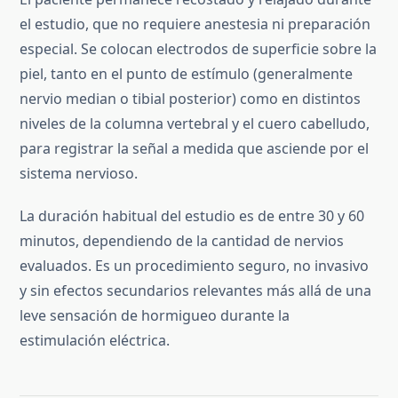
el estudio, que no requiere anestesia ni preparación
especial. Se colocan electrodos de superficie sobre la
piel, tanto en el punto de estímulo (generalmente
nervio median o tibial posterior) como en distintos
niveles de la columna vertebral y el cuero cabelludo,
para registrar la señal a medida que asciende por el
sistema nervioso.
La duración habitual del estudio es de entre 30 y 60
minutos, dependiendo de la cantidad de nervios
evaluados. Es un procedimiento seguro, no invasivo
y sin efectos secundarios relevantes más allá de una
leve sensación de hormigueo durante la
estimulación eléctrica.