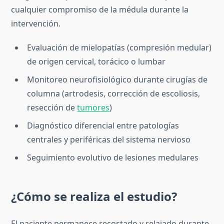
cualquier compromiso de la médula durante la
intervención.
Evaluación de mielopatías (compresión medular)
de origen cervical, torácico o lumbar
Monitoreo neurofisiológico durante cirugías de
columna (artrodesis, corrección de escoliosis,
resección de
tumores
)
Diagnóstico diferencial entre patologías
centrales y periféricas del sistema nervioso
Seguimiento evolutivo de lesiones medulares
¿Cómo se realiza el estudio?
El paciente permanece recostado y relajado durante