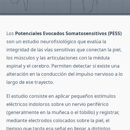
Los
Potenciales Evocados Somatosensitivos (PESS)
son un estudio neurofisiológico que evalúa la
integridad de las vías sensitivas que conectan la piel,
los músculos y las articulaciones con la médula
espinal y el cerebro. Permiten detectar si existe una
alteración en la conducción del impulso nervioso a lo
largo de ese trayecto.
El estudio consiste en aplicar pequeños estímulos
eléctricos indoloros sobre un nervio periférico
(generalmente en la muñeca o el tobillo) y registrar,
mediante electrodos colocados sobre la piel, el
tiempo que tarda esa señal en llegar a distintos