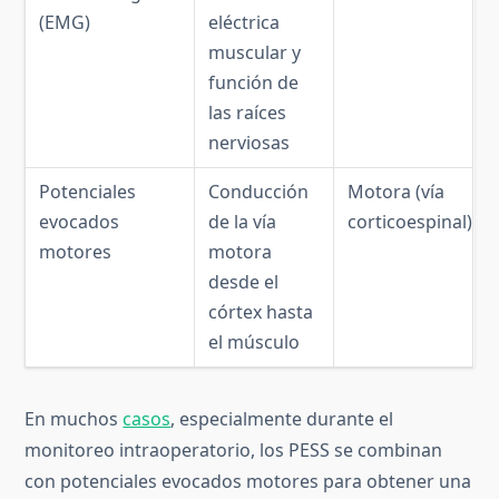
(EMG)
eléctrica
muscular y
función de
las raíces
nerviosas
Potenciales
Conducción
Motora (vía
evocados
de la vía
corticoespinal)
motores
motora
desde el
córtex hasta
el músculo
En muchos
casos
, especialmente durante el
monitoreo intraoperatorio, los PESS se combinan
con potenciales evocados motores para obtener una