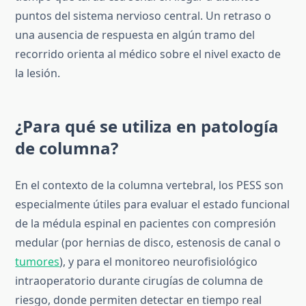
puntos del sistema nervioso central. Un retraso o
una ausencia de respuesta en algún tramo del
recorrido orienta al médico sobre el nivel exacto de
la lesión.
¿Para qué se utiliza en patología
de columna?
En el contexto de la columna vertebral, los PESS son
especialmente útiles para evaluar el estado funcional
de la médula espinal en pacientes con compresión
medular (por hernias de disco, estenosis de canal o
tumores
), y para el monitoreo neurofisiológico
intraoperatorio durante cirugías de columna de
riesgo, donde permiten detectar en tiempo real