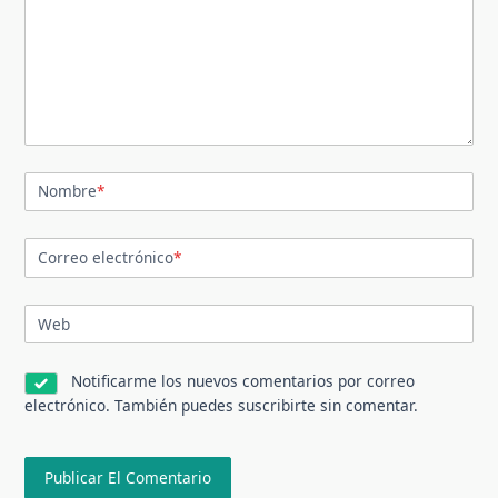
Nombre
*
Correo electrónico
*
Web
Notificarme los nuevos comentarios por correo
electrónico. También puedes
suscribirte
sin comentar.