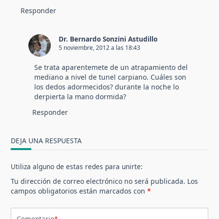
Responder
Dr. Bernardo Sonzini Astudillo
5 noviembre, 2012 a las 18:43
Se trata aparentemete de un atrapamiento del
mediano a nivel de tunel carpiano. Cuáles son
los dedos adormecidos? durante la noche lo
derpierta la mano dormida?
Responder
DEJA UNA RESPUESTA
Utiliza alguno de estas redes para unirte:
Tu dirección de correo electrónico no será publicada.
Los
campos obligatorios están marcados con
*
Comentario
*