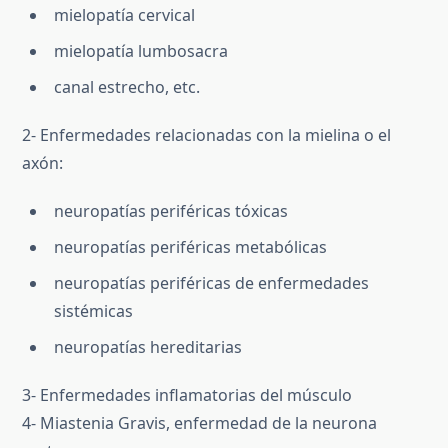
mielopatía cervical
mielopatía lumbosacra
canal estrecho, etc.
2- Enfermedades relacionadas con la mielina o el
axón:
neuropatías periféricas tóxicas
neuropatías periféricas metabólicas
neuropatías periféricas de enfermedades
sistémicas
neuropatías hereditarias
3- Enfermedades inflamatorias del músculo
4- Miastenia Gravis, enfermedad de la neurona