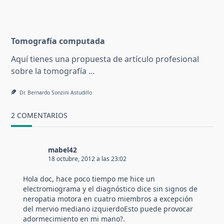
Tomografía computada
Aquí tienes una propuesta de artículo profesional
sobre la tomografía
...
Dr. Bernardo Sonzini Astudillo
2 COMENTARIOS
mabel42
18 octubre, 2012 a las 23:02
Hola doc, hace poco tiempo me hice un
electromiograma y el diagnóstico dice sin signos de
neropatia motora en cuatro miembros a excepción
del mervio mediano izquierdoEsto puede provocar
adormecimiento en mi mano?.