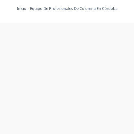
Inicio – Equipo De Profesionales De Columna En Córdoba