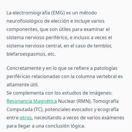
La electromiografía (EMG) es un método
neurofisiológico de elección e incluye varios
componentes, que son útiles para examinar el
sistema nervioso periférico, e incluso a veces el
sistema nervioso central, en el caso de temblor,
blefaroespasmos, etc.
Concretamente y en lo que se refiere a patologías
periféricas relacionadas con la columna vertebral es
altamente útil.
Se complementa con los estudios de imágenes:
Resonancia Magnética
Nuclear (RMN), Tomografía
Computada (TC), potenciales evocados y ecografía
entre
otros
, necesitando a veces de varios exámenes
para llegar a una conclusión lógica.