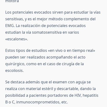
motora
Los potenciales evocados sirven para estudiar la vías
sensitivas, y es el mejor método complemento del
EMG. La realización de potenciales evocados
estudian la vía somatosensitiva en varios
«escalones».
Estos tipos de estudios «en vivo o en tiempo real»
pueden ser realizados acompañando el acto
quirúrgico, como en el caso de cirugía de la
escoliosis.
Se destaca además que el examen con aguja se
realiza con material estéril y descartable, dando la
posibilidad a pacientes portadores de HIV, hepatitis
B o C, inmunocomprometidos, etc.