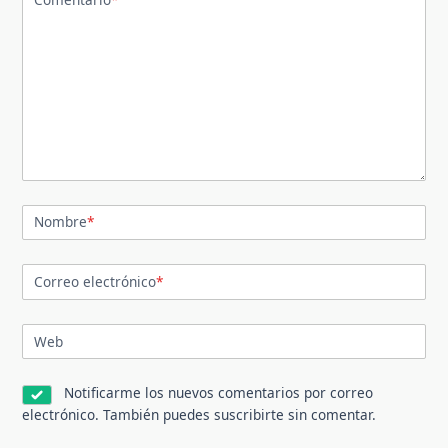
Nombre
*
Correo electrónico
*
Web
Notificarme los nuevos comentarios por correo
electrónico. También puedes
suscribirte
sin comentar.