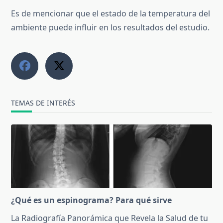
Es de mencionar que el estado de la temperatura del
ambiente puede influir en los resultados del estudio.
TEMAS DE INTERÉS
¿Qué es un espinograma? Para qué sirve
La Radiografía Panorámica que Revela la Salud de tu