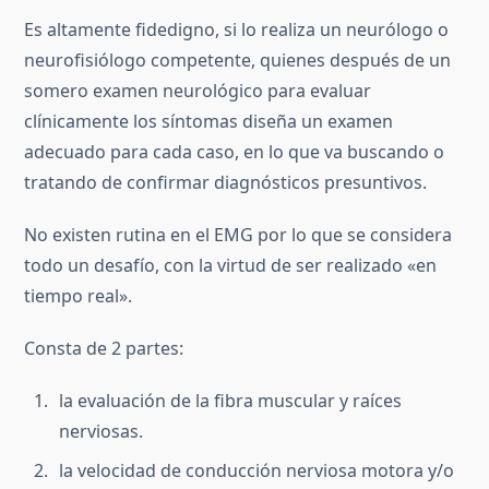
Es altamente fidedigno, si lo realiza un neurólogo o
neurofisiólogo competente, quienes después de un
somero examen neurológico para evaluar
clínicamente los síntomas diseña un examen
adecuado para cada caso, en lo que va buscando o
tratando de confirmar diagnósticos presuntivos.
No existen rutina en el EMG por lo que se considera
todo un desafío, con la virtud de ser realizado «en
tiempo real».
Consta de 2 partes:
la evaluación de la fibra muscular y raíces
nerviosas.
la velocidad de conducción nerviosa motora y/o