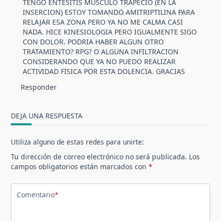
TENGO ENTESITIS MUSCULO TRAPECIO (EN LA
INSERCION) ESTOY TOMANDO AMITRIPTILINA PARA
RELAJAR ESA ZONA PERO YA NO ME CALMA CASI
NADA. HICE KINESIOLOGIA PERO IGUALMENTE SIGO
CON DOLOR. PODRIA HABER ALGUN OTRO
TRATAMIENTO? RPG? O ALGUNA INFILTRACION
CONSIDERANDO QUE YA NO PUEDO REALIZAR
ACTIVIDAD FISICA POR ESTA DOLENCIA. GRACIAS
Responder
DEJA UNA RESPUESTA
Utiliza alguno de estas redes para unirte:
Tu dirección de correo electrónico no será publicada.
Los
campos obligatorios están marcados con
*
Comentario
*