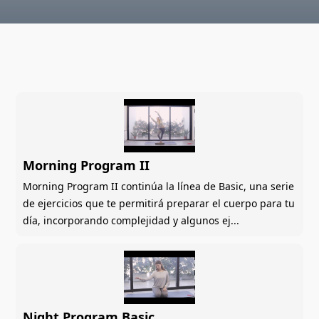
Morning Program II
Morning Program II continúa la línea de Basic, una serie
de ejercicios que te permitirá preparar el cuerpo para tu
día, incorporando complejidad y algunos ej...
Night Program Basic