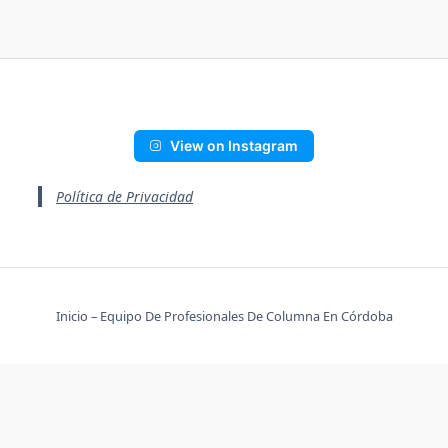
View on Instagram
Política de Privacidad
Inicio – Equipo De Profesionales De Columna En Córdoba