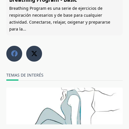
Breathing Program es una serie de ejercicios de
respiración necesarios y de base para cualquier
actividad. Conectarse, relajar, oxigenar y prepararse
para la...
TEMAS DE INTERÉS