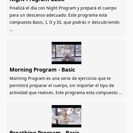
Finalizá el día con Night Program y prepará el cuerpo
para un descanso adecuado. Este programa esta
compuesto Basic, I, II y III, que podrás ir descubriendo
...
Morning Program - Basic
Morning Program es una serie de ejercicios que te
permitirá preparar el cuerpo, sin importar el tipo de
actividad que realices. Este programa esta compuesto ...
Breathing Program - Basic