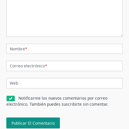
Nombre
*
Correo electrónico
*
Web
Notificarme los nuevos comentarios por correo
electrónico. También puedes
suscribirte
sin comentar.