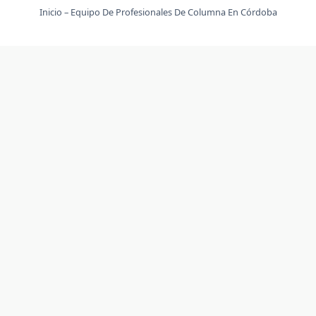
Inicio – Equipo De Profesionales De Columna En Córdoba