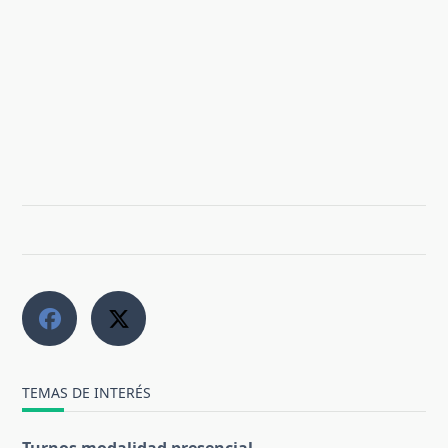
TEMAS DE INTERÉS