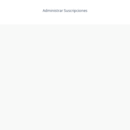
Administrar Suscripciones