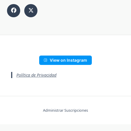
View on Instagram
Política de Privacidad
Administrar Suscripciones